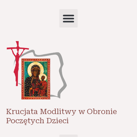
Krucjata Modlitwy w Obronie
Poczętych Dzieci